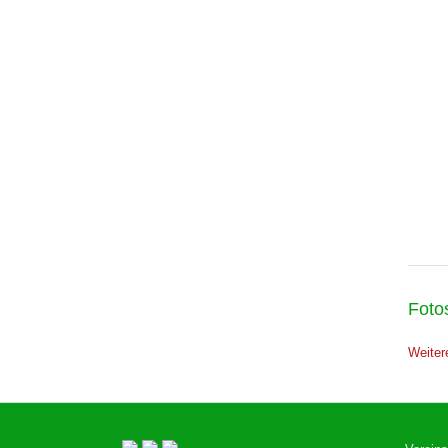
Foto
Weiter