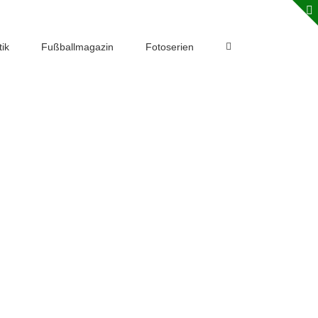
ik
Fußballmagazin
Fotoserien