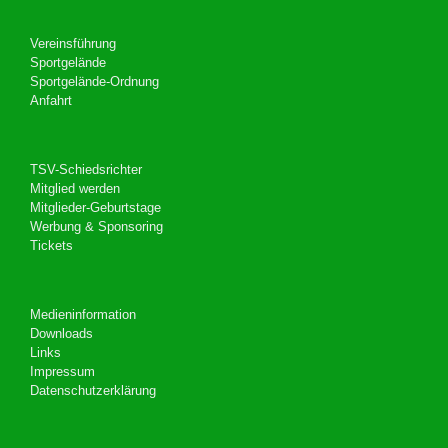
Vereinsführung
Sportgelände
Sportgelände-Ordnung
Anfahrt
TSV-Schiedsrichter
Mitglied werden
Mitglieder-Geburtstage
Werbung & Sponsoring
Tickets
Medieninformation
Downloads
Links
Impressum
Datenschutzerklärung