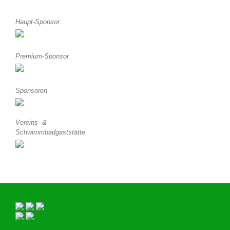
Haupt-Sponsor
Premium-Sponsor
Sponsoren
Vereins- &
Schwimmbadgaststätte