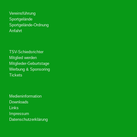
Vereinsführung
Sportgelände
Sportgelände-Ordnung
Anfahrt
TSV-Schiedsrichter
Mitglied werden
Mitglieder-Geburtstage
Werbung & Sponsoring
Tickets
Medieninformation
Downloads
Links
Impressum
Datenschutzerklärung