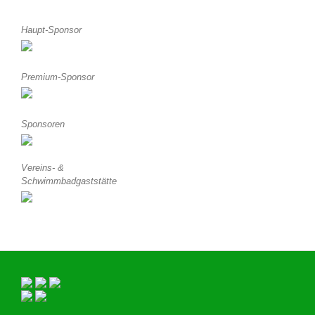
Haupt-Sponsor
Premium-Sponsor
Sponsoren
Vereins- &
Schwimmbadgaststätte