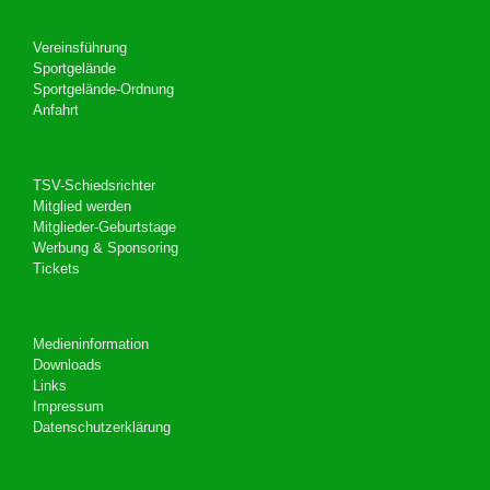
Vereinsführung
Sportgelände
Sportgelände-Ordnung
Anfahrt
TSV-Schiedsrichter
Mitglied werden
Mitglieder-Geburtstage
Werbung & Sponsoring
Tickets
Medieninformation
Downloads
Links
Impressum
Datenschutzerklärung