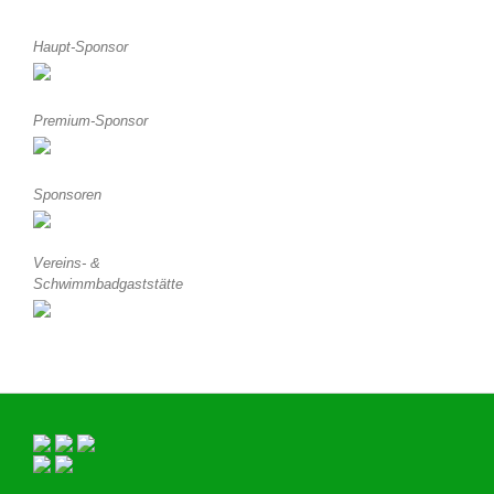
Haupt-Sponsor
Premium-Sponsor
Sponsoren
Vereins- &
Schwimmbadgaststätte