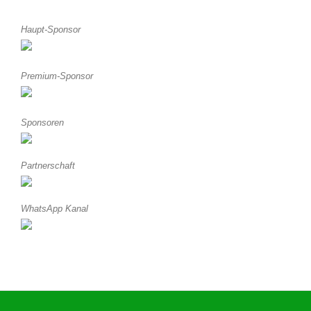
Haupt-Sponsor
Premium-Sponsor
Sponsoren
Partnerschaft
WhatsApp Kanal