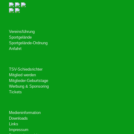
Vereinsführung
Sportgelände
Sportgelände-Ordnung
Anfahrt
TSV-Schiedsrichter
Mitglied werden
Mitglieder-Geburtstage
Werbung & Sponsoring
Tickets
Medieninformation
Downloads
Links
Impressum